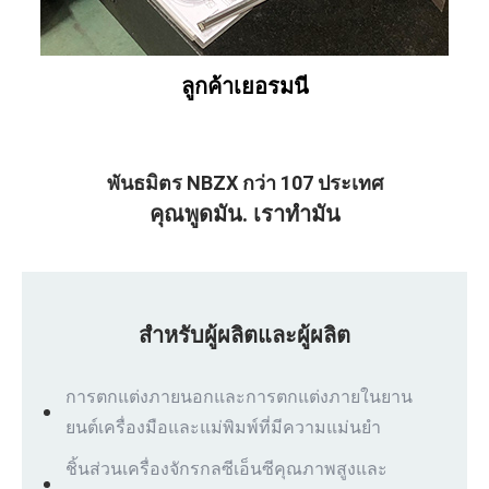
ลูกค้าเยอรมนี
พันธมิตร NBZX กว่า 107 ประเทศ
คุณพูดมัน. เราทำมัน
สำหรับผู้ผลิตและผู้ผลิต
การตกแต่งภายนอกและการตกแต่งภายในยาน
ยนต์เครื่องมือและแม่พิมพ์ที่มีความแม่นยำ
ชิ้นส่วนเครื่องจักรกลซีเอ็นซีคุณภาพสูงและ