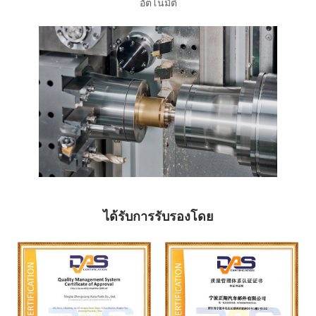
อัตโนมัติ
ได้รับการรับรองโดย