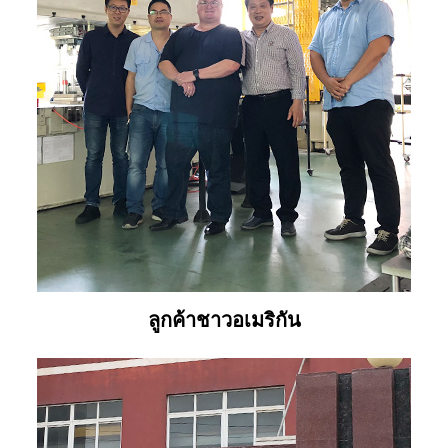
ลูกค้าชาวอเมริกัน