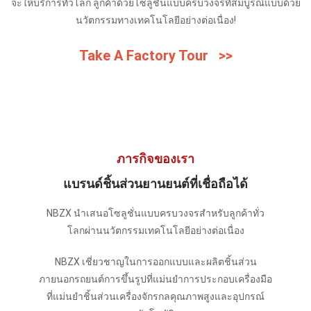
จะให้บริการทั่วโลก ลูกค้าด้วยโซลูชั่นแบบครบวงจรที่สมบูรณ์แบบด้วย
นวัตกรรมทางเทคโนโลยีอย่างต่อเนื่อง!
Take A Factory Tour >>
ภารกิจของเรา
แบรนด์ชิ้นส่วนยานยนต์ที่เชื่อถือได้
NBZX นำเสนอโซลูชั่นแบบครบวงจรสำหรับลูกค้าทั่ว
โลกผ่านนวัตกรรมเทคโนโลยีอย่างต่อเนื่อง
NBZX เชี่ยวชาญในการออกแบบและผลิตชิ้นส่วน
ภายนอกรถยนต์การขึ้นรูปที่แม่นยำการประกอบเครื่องมือ
ที่แม่นยำชิ้นส่วนเครื่องจักรกลคุณภาพสูงและอุปกรณ์