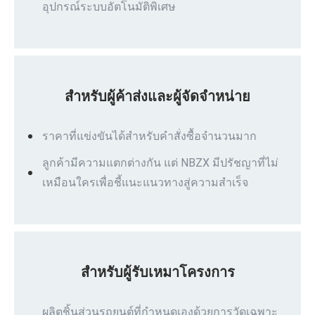
อุปกรณ์ระบบอัตโนมัติพิเศษ
สำหรับผู้ค้าส่งและผู้จัดจำหน่าย
ราคาที่แข่งขันได้สำหรับคำสั่งซื้อจำนวนมาก
ลูกค้ามีความแตกต่างกัน แต่ NBZX มีปรัชญาที่ไม่
เหมือนใครเพื่อชี้แนะแนวทางสู่ความสำเร็จ
สำหรับผู้รับเหมาโครงการ
ผลิตชิ้นส่วนรถยนต์ที่กำหนดเองด้วยการวัดเฉพาะ