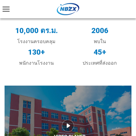
10,000 ตร.ม.
2006
โรงงานครอบคลุม
พบใน
130+
45+
พนักงานโรงงาน
ประเทศที่ส่งออก