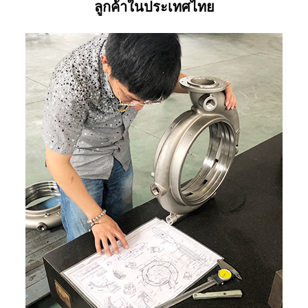
ลูกค้าในประเทศไทย