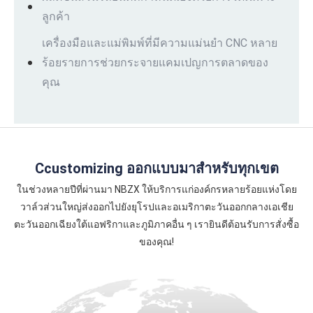
ลูกค้า
เครื่องมือและแม่พิมพ์ที่มีความแม่นยำ CNC หลาย
ร้อยรายการช่วยกระจายแคมเปญการตลาดของ
คุณ
Ccustomizing ออกแบบมาสำหรับทุกเขต
ในช่วงหลายปีที่ผ่านมา NBZX ให้บริการแก่องค์กรหลายร้อยแห่งโดย
วาล์วส่วนใหญ่ส่งออกไปยังยุโรปและอเมริกาตะวันออกกลางเอเชีย
ตะวันออกเฉียงใต้แอฟริกาและภูมิภาคอื่น ๆ เรายินดีต้อนรับการสั่งซื้อ
ของคุณ!