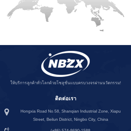
ให้บริการลูกค้าทั่วโลกด้วยโซลูชั่นแบบครบวงจรผ่านนวัตกรรม!
ติดต่อเรา
Hongxia Road No.58, Shanqian Industrial Zone, Xiapu
Street, Beilun District, Ningbo City, China
(+86) 574-8690-1588