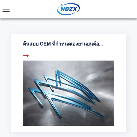
ต้นแบบ OEM ที่กำหนดเองยานยนต์อ...