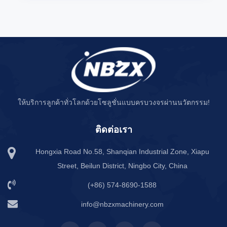
ให้บริการลูกค้าทั่วโลกด้วยโซลูชั่นแบบครบวงจรผ่านนวัตกรรม!
ติดต่อเรา
Hongxia Road No.58, Shanqian Industrial Zone, Xiapu
Street, Beilun District, Ningbo City, China
(+86) 574-8690-1588
info@nbzxmachinery.com