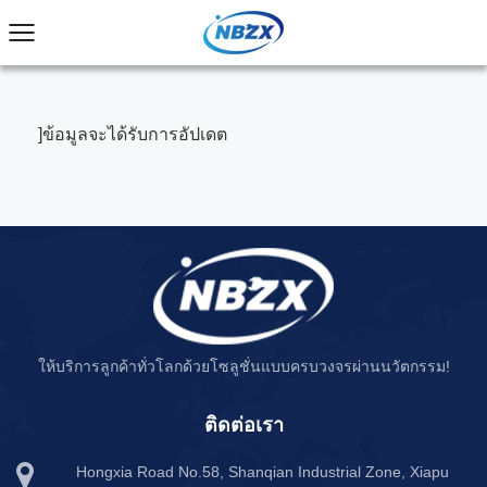
]ข้อมูลจะได้รับการอัปเดต
ให้บริการลูกค้าทั่วโลกด้วยโซลูชั่นแบบครบวงจรผ่านนวัตกรรม!
ติดต่อเรา
Hongxia Road No.58, Shanqian Industrial Zone, Xiapu