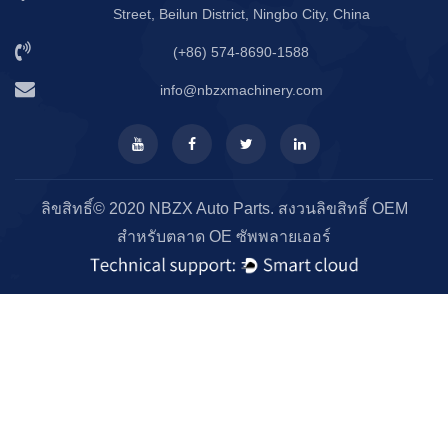
Street, Beilun District, Ningbo City, China
(+86) 574-8690-1588
info@nbzxmachinery.com
ลิขสิทธิ์© 2020 NBZX Auto Parts. สงวนลิขสิทธิ์
OEM
สำหรับตลาด OE ซัพพลายเออร์