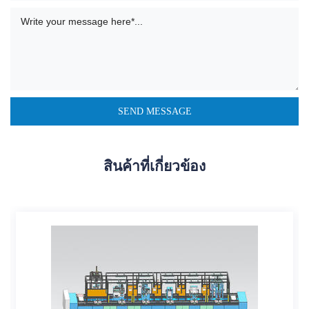
สินค้าที่เกี่ยวข้อง