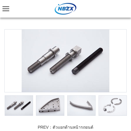
PREV：ตัวแยกด้านหน้ารถยนต์